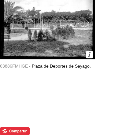
03886FMHGE -
Plaza de Deportes de Sayago.