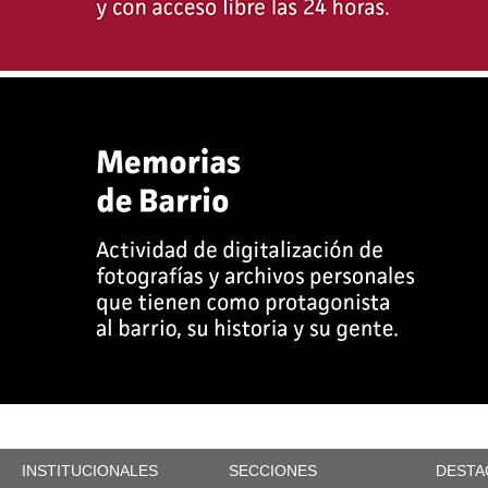
INSTITUCIONALES
SECCIONES
DESTA