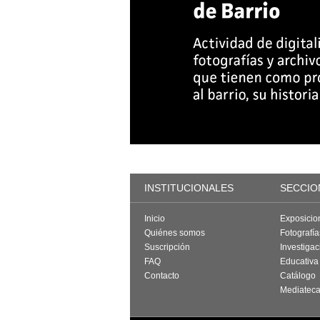
INSTITUCIONALES
SECCIO
Inicio
Exposicio
Quiénes somos
Fotografí
Suscripción
Investigac
FAQ
Educativa
Contacto
Catálogo
Mediatec