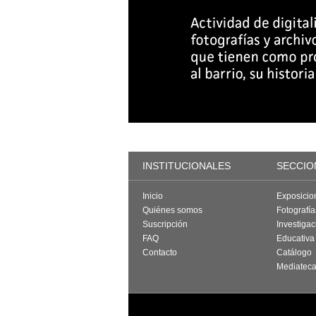
INSTITUCIONALES
SECCIO
Inicio
Exposicio
Quiénes somos
Fotografí
Suscripción
Investigac
FAQ
Educativa
Contacto
Catálogo
Mediatec