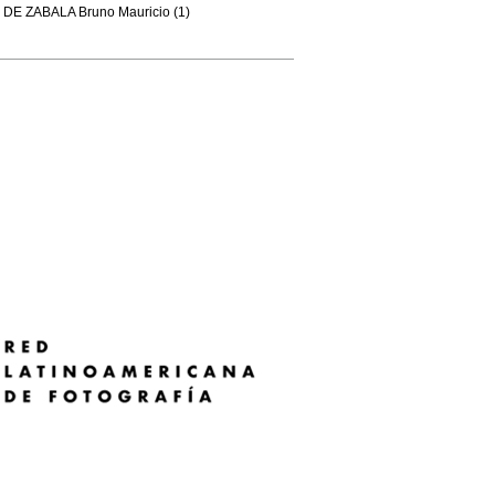
DE ZABALA Bruno Mauricio (1)