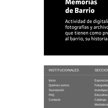
INSTITUCIONALES
SECCIO
Inicio
Exposicio
Quiénes somos
Fotografí
Suscripción
Investigac
FAQ
Educativa
Contacto
Catálogo
Mediatec