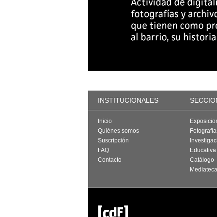
INSTITUCIONALES
SECCIO
Inicio
Exposicio
Quiénes somos
Fotografí
Suscripción
Investigac
FAQ
Educativa
Contacto
Catálogo
Mediatec