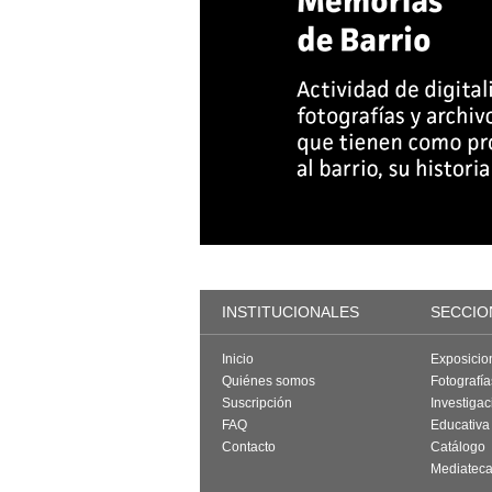
INSTITUCIONALES
SECCIO
Inicio
Exposicio
Quiénes somos
Fotografí
Suscripción
Investigac
FAQ
Educativa
Contacto
Catálogo
Mediatec