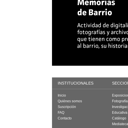
INSTITUCIONALES
SECCIO
Inicio
Exposicio
Quiénes somos
Fotografí
Suscripción
Investigac
FAQ
Educativa
Contacto
Catálogo
Mediatec