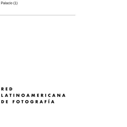
Palacio (1)