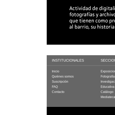
INSTITUCIONALES
SECCIO
Inicio
Exposicio
Quiénes somos
Fotografí
Suscripción
Investigac
FAQ
Educativa
Contacto
Catálogo
Mediatec