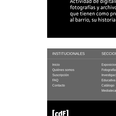
INSTITUCIONALES
SECCIO
Inicio
Exposicio
Quiénes somos
Fotografí
Suscripción
Investigac
FAQ
Educativa
Contacto
Catálogo
Mediatec