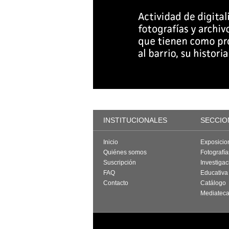
INSTITUCIONALES
SECCIO
Inicio
Exposicio
Quiénes somos
Fotografí
Suscripción
Investigac
FAQ
Educativa
Contacto
Catálogo
Mediatec