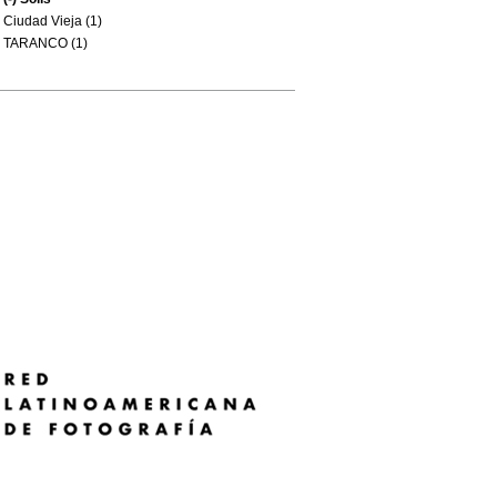
Ciudad Vieja (1)
TARANCO (1)