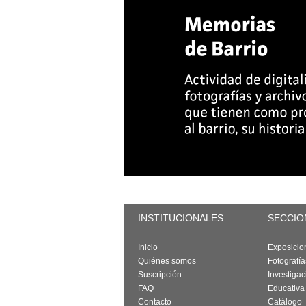
INSTITUCIONALES
SECCIO
Inicio
Exposicio
Quiénes somos
Fotografí
Suscripción
Investigac
FAQ
Educativa
Contacto
Catálogo