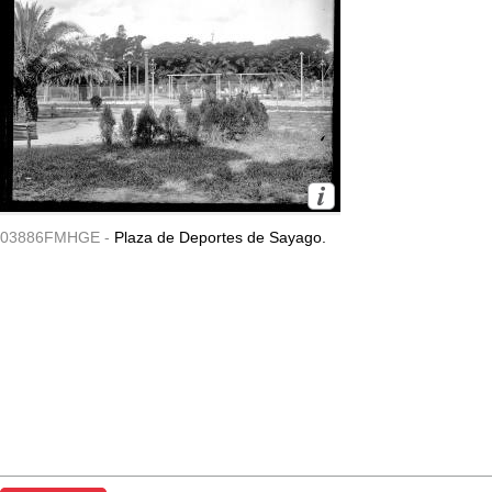
03886FMHGE -
Plaza de Deportes de Sayago.