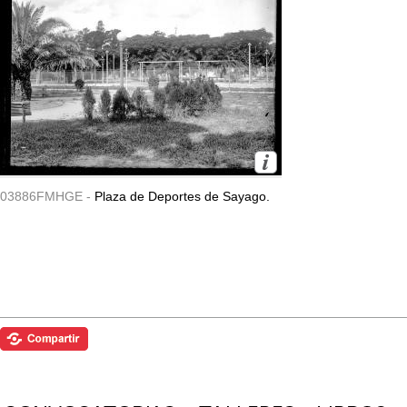
03886FMHGE -
Plaza de Deportes de Sayago.