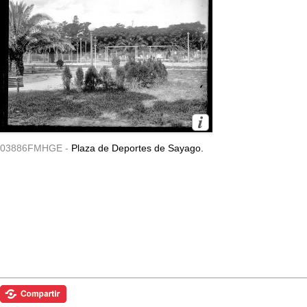
03886FMHGE -
Plaza de Deportes de Sayago.