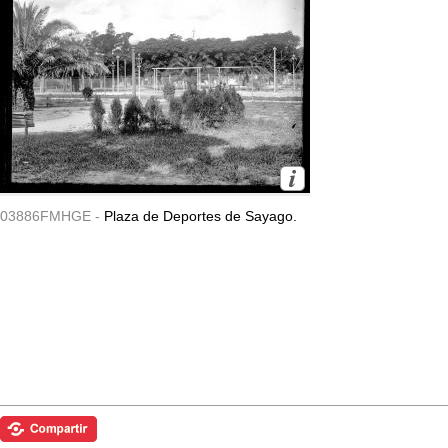
03886FMHGE -
Plaza de Deportes de Sayago.