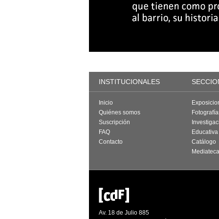
INSTITUCIONALES
SECCIO
Inicio
Exposicio
Quiénes somos
Fotografí
Suscripción
Investigac
FAQ
Educativa
Contacto
Catálogo
Mediatec
Av. 18 de Julio 885