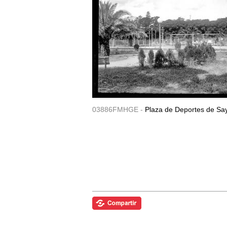
03886FMHGE -
Plaza de Deportes de Sa