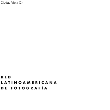
Ciudad Vieja (1)