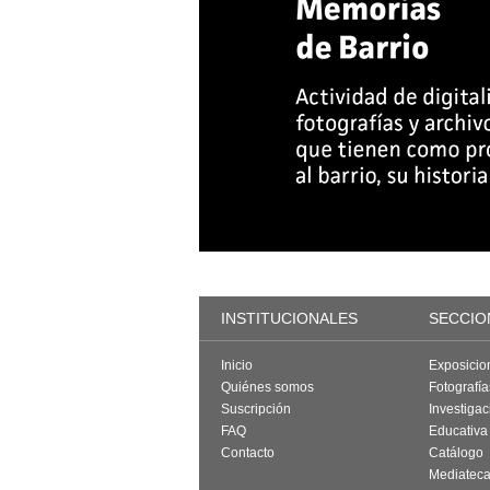
INSTITUCIONALES
SECCIO
Inicio
Exposicio
Quiénes somos
Fotografí
Suscripción
Investigac
FAQ
Educativa
Contacto
Catálogo
Mediatec