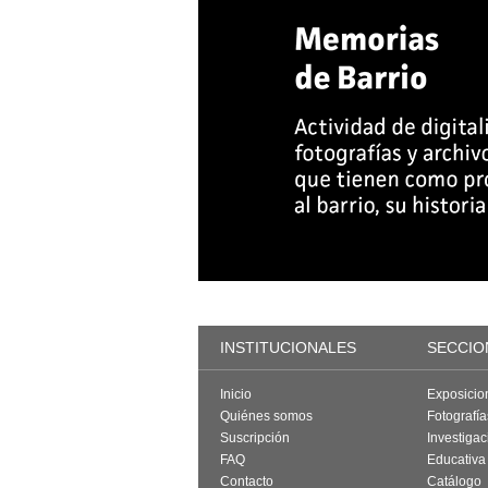
INSTITUCIONALES
SECCIO
Inicio
Exposicio
Quiénes somos
Fotografí
Suscripción
Investigac
FAQ
Educativa
Contacto
Catálogo