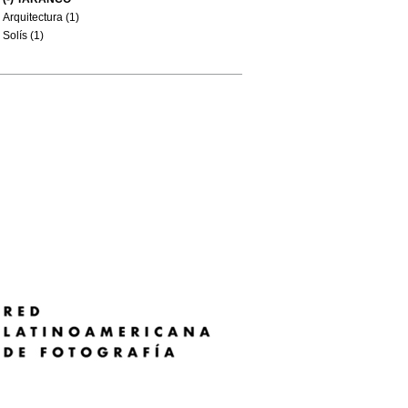
Arquitectura (1)
Solís (1)