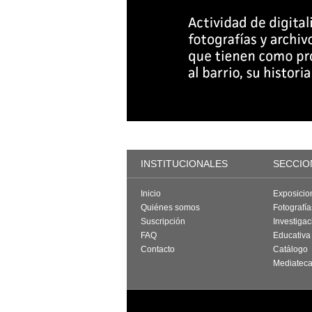
INSTITUCIONALES
SECCIO
Inicio
Exposicio
Quiénes somos
Fotografí
Suscripción
Investigac
FAQ
Educativa
Contacto
Catálogo
Mediatec