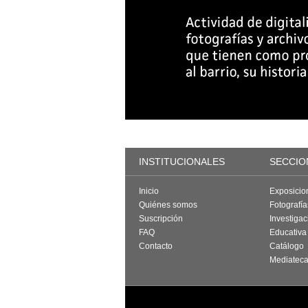
INSTITUCIONALES
SECCIO
Inicio
Exposicio
Quiénes somos
Fotografí
Suscripción
Investigac
FAQ
Educativa
Contacto
Catálogo
Mediatec