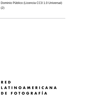
Dominio Público (Licencia CC0 1.0 Universal)
(2)