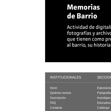
INSTITUCIONALES
SECCIO
Inicio
Exposicio
Quiénes somos
Fotografí
Suscripción
Investigac
FAQ
Educativa
Contacto
Catálogo