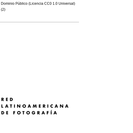
Dominio Público (Licencia CC0 1.0 Universal)
(2)