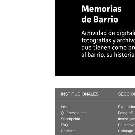
INSTITUCIONALES
SECCIO
Inicio
Exposicio
Quiénes somos
Fotografí
Suscripción
Investigac
FAQ
Educativa
Contacto
Catálogo