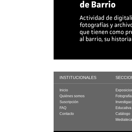
INSTITUCIONALES
SECCIO
Inicio
Exposicio
Quiénes somos
Fotografí
Suscripción
Investigac
FAQ
Educativa
Contacto
Catálogo
Mediatec