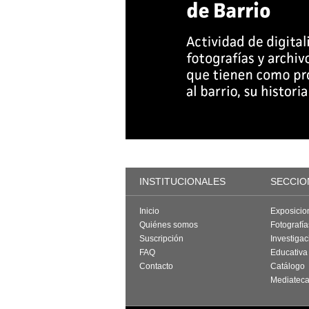
INSTITUCIONALES
SECCIO
Inicio
Exposicio
Quiénes somos
Fotografí
Suscripción
Investigac
FAQ
Educativa
Contacto
Catálogo
Mediatec