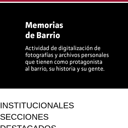
INSTITUCIONALES
SECCIONES