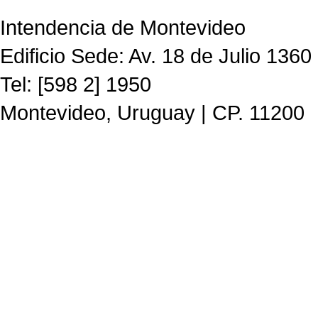
Intendencia de Montevideo
Edificio Sede: Av. 18 de Julio 1360
Tel: [598 2] 1950
Montevideo, Uruguay | CP. 11200