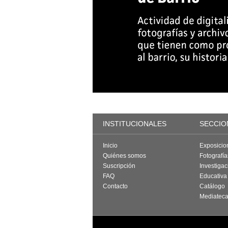
INSTITUCIONALES
SECCIO
Inicio
Exposicio
Quiénes somos
Fotografí
Suscripción
Investigac
FAQ
Educativa
Contacto
Catálogo
Mediatec