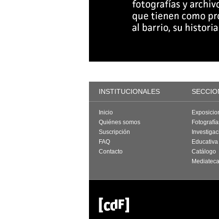
INSTITUCIONALES
SECCIO
Inicio
Exposicio
Quiénes somos
Fotografí
Suscripción
Investigac
FAQ
Educativa
Contacto
Catálogo
Mediatec