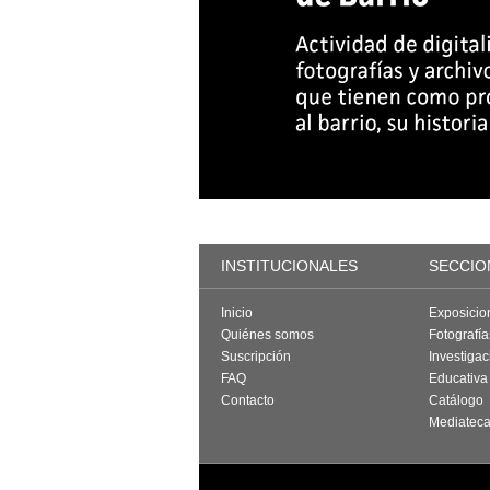
INSTITUCIONALES
SECCIO
Inicio
Exposicio
Quiénes somos
Fotografí
Suscripción
Investigac
FAQ
Educativa
Contacto
Catálogo
Mediatec