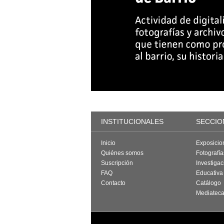
INSTITUCIONALES
SECCIO
Inicio
Exposicio
Quiénes somos
Fotografí
Suscripción
Investigac
FAQ
Educativa
Contacto
Catálogo
Mediatec