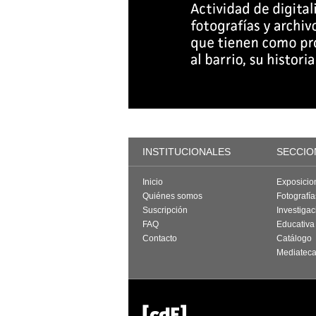
INSTITUCIONALES
SECCIO
Inicio
Exposicio
Quiénes somos
Fotografí
Suscripción
Investigac
FAQ
Educativa
Contacto
Catálogo
Mediatec