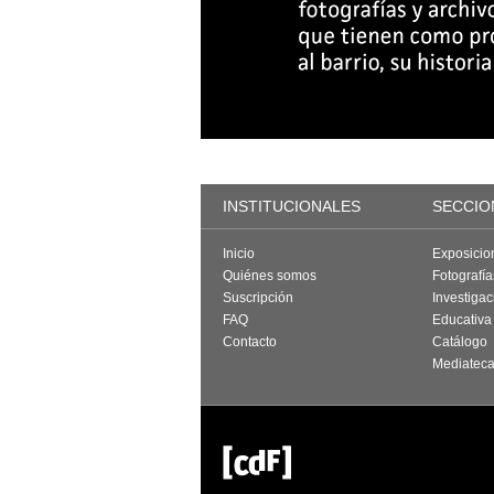
INSTITUCIONALES
SECCIO
Inicio
Exposicio
Quiénes somos
Fotografí
Suscripción
Investigac
FAQ
Educativa
Contacto
Catálogo
Mediatec