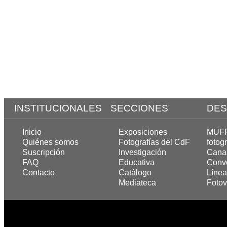
INSTITUCIONALES
SECCIONES
DES
Inicio
Exposiciones
MUFF,
Quiénes somos
Fotografías del CdF
fotogr
Suscripción
Investigación
Cana
FAQ
Educativa
Convo
Contacto
Catálogo
Línea
Mediateca
Fotov