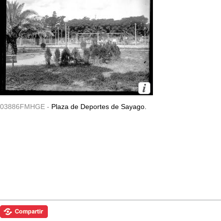
03886FMHGE -
Plaza de Deportes de Sayago.