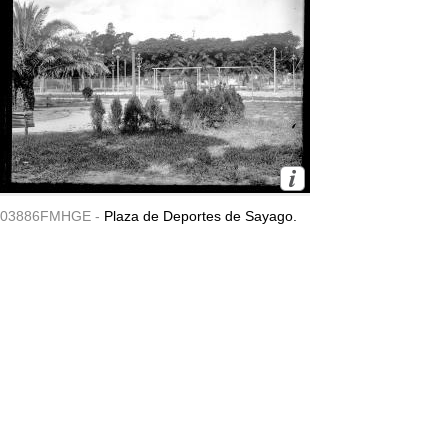
03886FMHGE -
Plaza de Deportes de Sayago.