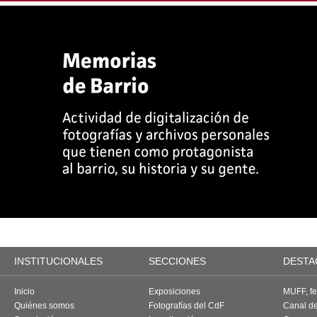
INSTITUCIONALES
SECCIONES
DESTA
Inicio
Exposiciones
MUFF, fes
Quiénes somos
Fotografías del CdF
Canal d