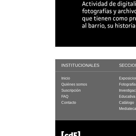
INSTITUCIONALES
SECCIO
Inicio
Exposicio
Quiénes somos
Fotografí
Suscripción
Investigac
FAQ
Educativa
Contacto
Catálogo
Mediatec