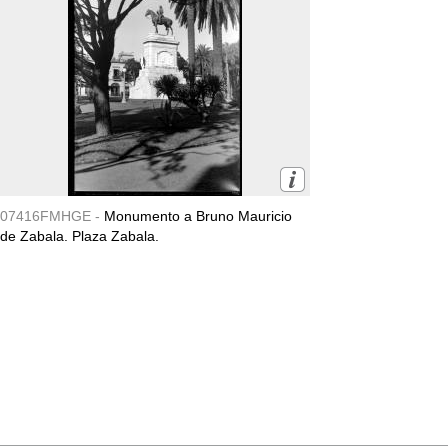
07416FMHGE -
Monumento a Bruno Mauricio
de Zabala. Plaza Zabala.