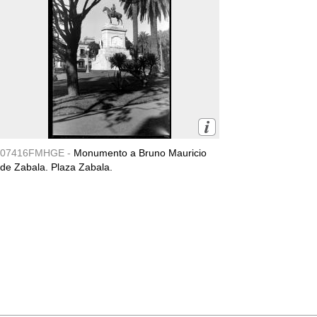
07416FMHGE -
Monumento a Bruno Mauricio
de Zabala. Plaza Zabala.