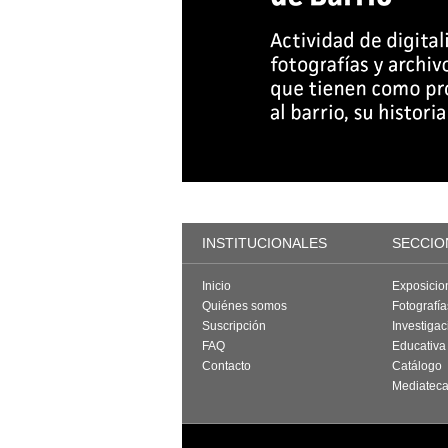
INSTITUCIONALES
SECCIO
Inicio
Exposicio
Quiénes somos
Fotografí
Suscripción
Investigac
FAQ
Educativa
Contacto
Catálogo
Mediatec