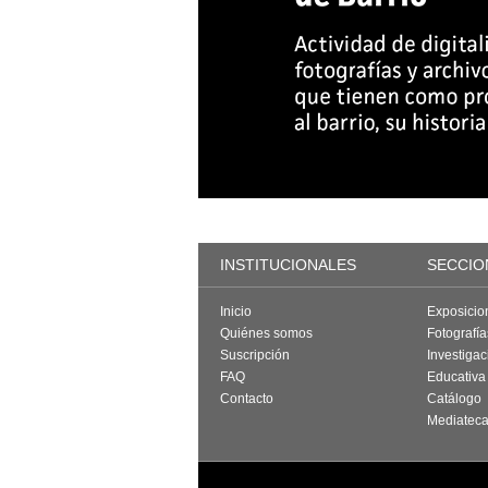
INSTITUCIONALES
SECCIO
Inicio
Exposicio
Quiénes somos
Fotografí
Suscripción
Investigac
FAQ
Educativa
Contacto
Catálogo
Mediatec