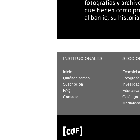
INSTITUCIONALES
SECCIO
Inicio
Exposicio
Quiénes somos
Fotografí
Suscripción
Investigac
FAQ
Educativa
Contacto
Catálogo
Mediatec