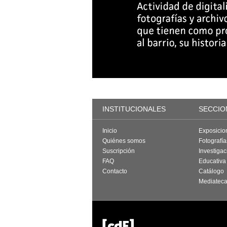
INSTITUCIONALES
SECCIO
Inicio
Exposicio
Quiénes somos
Fotografí
Suscripción
Investigac
FAQ
Educativa
Contacto
Catálogo
Mediatec