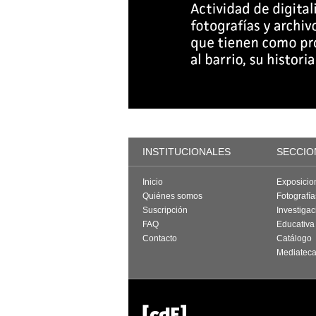
INSTITUCIONALES
SECCIO
Inicio
Exposicio
Quiénes somos
Fotografí
Suscripción
Investigac
FAQ
Educativa
Contacto
Catálogo
Mediatec