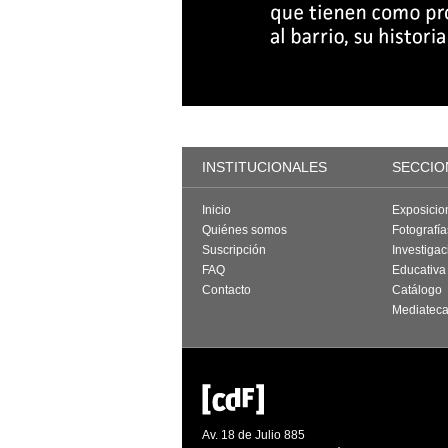
INSTITUCIONALES
SECCIO
Inicio
Exposicio
Quiénes somos
Fotografí
Suscripción
Investigac
FAQ
Educativa
Contacto
Catálogo
Mediatec
Av. 18 de Julio 885