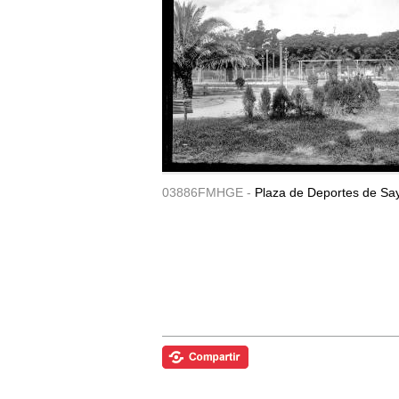
03886FMHGE -
Plaza de Deportes de Sa