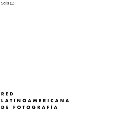
Solís (1)