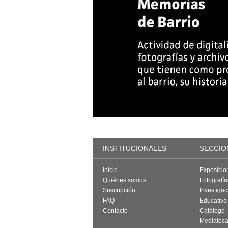
INSTITUCIONALES
SECCIO
Inicio
Exposicio
Quiénes somos
Fotografí
Suscripción
Investigac
FAQ
Educativa
Contacto
Catálogo
Mediatec