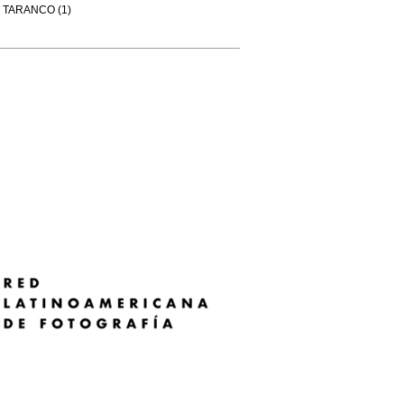
TARANCO (1)