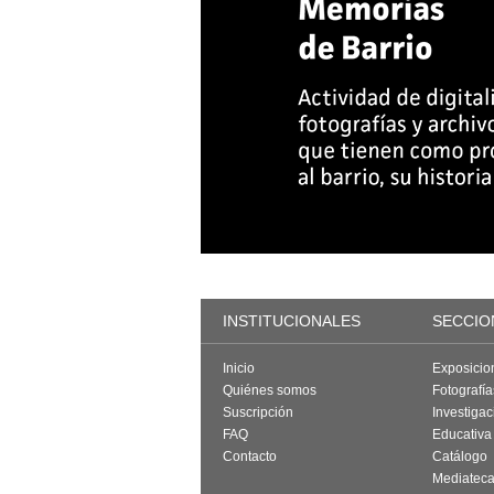
INSTITUCIONALES
SECCIO
Inicio
Exposicio
Quiénes somos
Fotografí
Suscripción
Investigac
FAQ
Educativa
Contacto
Catálogo
Mediatec