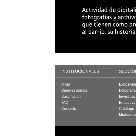
INSTITUCIONALES
SECCIO
Inicio
Exposicio
Quiénes somos
Fotografí
Suscripción
Investigac
FAQ
Educativa
Contacto
Catálogo
Mediatec