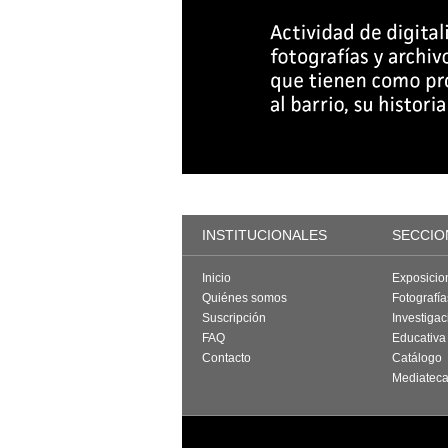
INSTITUCIONALES
SECCIO
Inicio
Exposicio
Quiénes somos
Fotografí
Suscripción
Investigac
FAQ
Educativa
Contacto
Catálogo
Mediatec