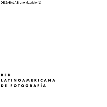
DE ZABALA Bruno Mauricio (1)