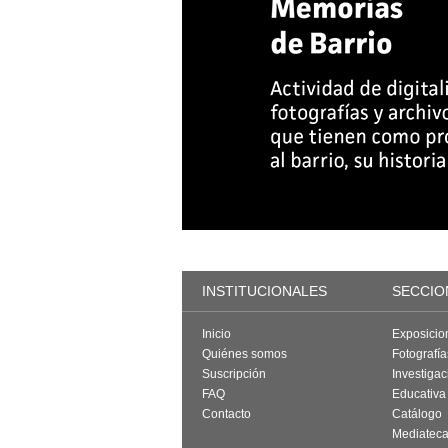
INSTITUCIONALES
SECCIO
Inicio
Exposicio
Quiénes somos
Fotografí
Suscripción
Investigac
FAQ
Educativa
Contacto
Catálogo
Mediatec